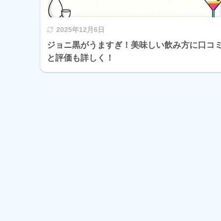
2025年12月6日
ジョニ黒がうますぎ！美味しい飲み方に口コ
と評価も詳しく！