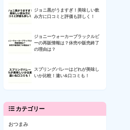
ジョニ黒がうますぎ！美味しい飲
み方に口コミと評価も詳しく！
ジョニーウォーカーブラックルビ
ーの再販情報は？休売や販売終了
の理由は？
スプリングバレーはどれが美味し
いか比較！違い&口コミも！
カテゴリー
おつまみ