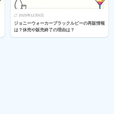
2025年12月6日
ミ
ジョニーウォーカーブラックルビーの再販情報
は？休売や販売終了の理由は？