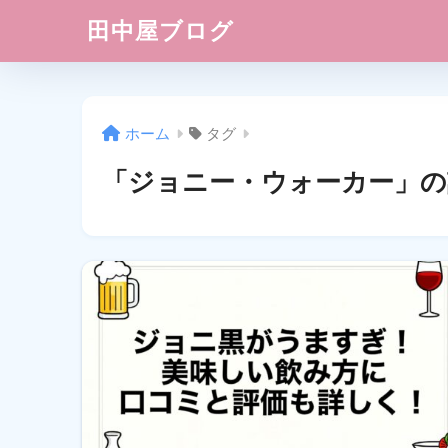
田中屋ブログ
ホーム
タグ
「ジョニー・ウォーカー」の