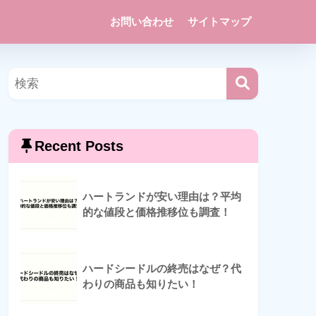
お問い合わせ
サイトマップ
Recent Posts
ハートランドが安い理由は？平均
的な値段と価格推移位も調査！
ハードシードルの終売はなぜ？代
わりの商品も知りたい！